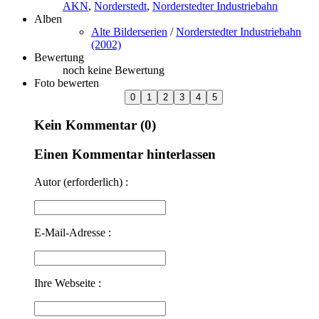
AKN
,
Norderstedt
,
Norderstedter Industriebahn
Alben
Alte Bilderserien
/
Norderstedter Industriebahn
(2002)
Bewertung
noch keine Bewertung
Foto bewerten
Kein Kommentar (0)
Einen Kommentar hinterlassen
Autor (erforderlich) :
E-Mail-Adresse :
Ihre Webseite :