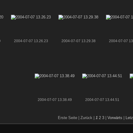
0
2004-07-07 13.26.23
2004-07-07 13.29.38
2004-07-07 13
2004-07-07 13.38.49
2004-07-07 13.44.51
Erste Seite |
Zurück |
1
2
3
|
Vorwärts
|
Letz