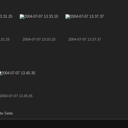
.31.25
2004-07-07 13.33.10
2004-07-07 13.37.37
2004-07-07 13.45.35
te Seite