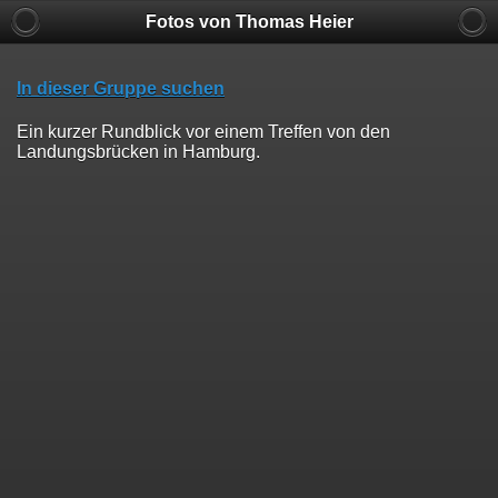
Fotos von Thomas Heier
In dieser Gruppe suchen
Ein kurzer Rundblick vor einem Treffen von den
Landungsbrücken in Hamburg.