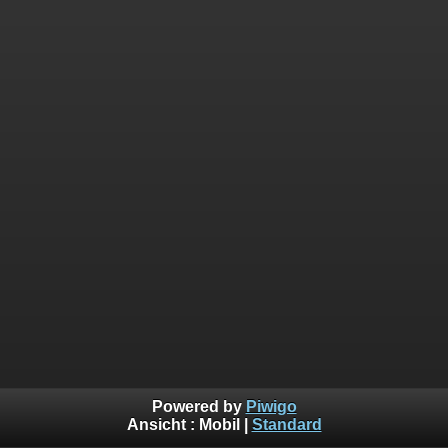
Powered by
Piwigo
Ansicht :
Mobil
|
Standard