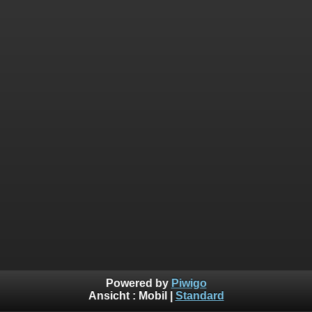
Powered by
Piwigo
Ansicht :
Mobil
|
Standard