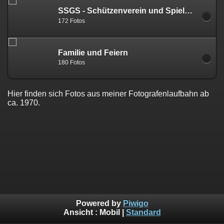
SSGS - Schützenverein und Spielmannszug
172 Fotos
Familie und Feiern
180 Fotos
Hier finden sich Fotos aus meiner Fotografenlaufbahn ab
ca. 1970.
Powered by
Piwigo
Ansicht :
Mobil
|
Standard