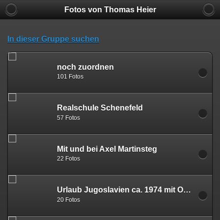
Fotos von Thomas Heier
In dieser Gruppe suchen
noch zuordnen
101 Fotos
Realschule Schenefeld
57 Fotos
Mit und bei Axel Martinsteg
22 Fotos
Urlaub Jugoslavien ca. 1974 mit Oma Sandhack
20 Fotos