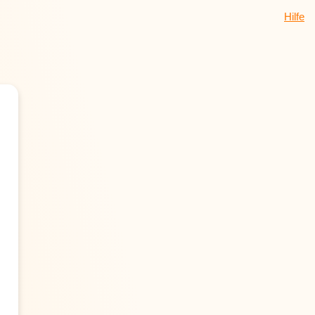
Hilfe