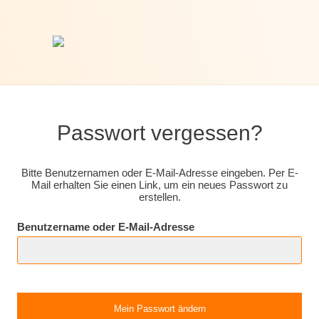
Passwort vergessen?
Bitte Benutzernamen oder E-Mail-Adresse eingeben. Per E-
Mail erhalten Sie einen Link, um ein neues Passwort zu
erstellen.
Benutzername oder E-Mail-Adresse