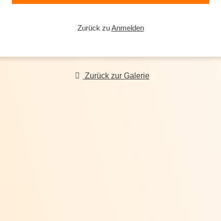
Zurück zu
Anmelden
Zurück zur Galerie