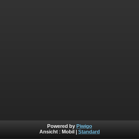
Powered by
Piwigo
Ansicht :
Mobil
|
Standard