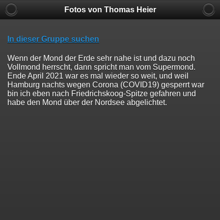
Fotos von Thomas Heier
In dieser Gruppe suchen
Wenn der Mond der Erde sehr nahe ist und dazu noch
Vollmond herrscht, dann spricht man vom Supermond.
Ende April 2021 war es mal wieder so weit, und weil
Hamburg nachts wegen Corona (COVID19) gesperrt war
bin ich eben nach Friedrichskoog-Spitze gefahren und
habe den Mond über der Nordsee abgelichtet.