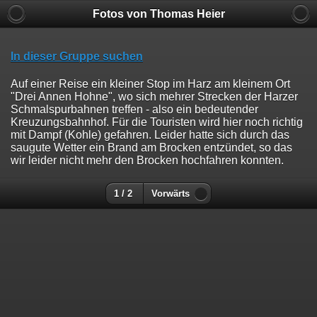
Fotos von Thomas Heier
In dieser Gruppe suchen
Auf einer Reise ein kleiner Stop im Harz am kleinem Ort
"Drei Annen Hohne", wo sich mehrer Strecken der Harzer
Schmalspurbahnen treffen - also ein bedeutender
Kreuzungsbahnhof. Für die Touristen wird hier noch richtig
mit Dampf (Kohle) gefahren. Leider hatte sich durch das
saugute Wetter ein Brand am Brocken entzündet, so das
wir leider nicht mehr den Brocken hochfahren konnten.
1 / 2
Vorwärts