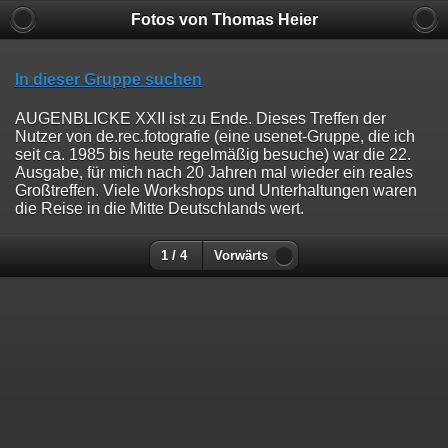
Fotos von Thomas Heier
In dieser Gruppe suchen
AUGENBLICKE XXII ist zu Ende. Dieses Treffen der
Nutzer von de.rec.fotografie (eine usenet-Gruppe, die ich
seit ca. 1985 bis heute regelmäßig besuche) war die 22.
Ausgabe, für mich nach 20 Jahren mal wieder ein reales
Großtreffen. Viele Workshops und Unterhaltungen waren
die Reise in die Mitte Deutschlands wert.
1 / 4
Vorwärts