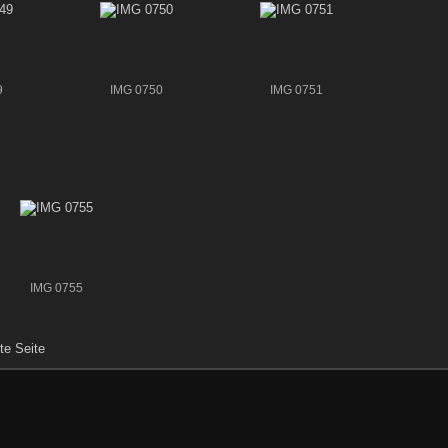
9
IMG 0750
IMG 0751
IMG 0755
te Seite