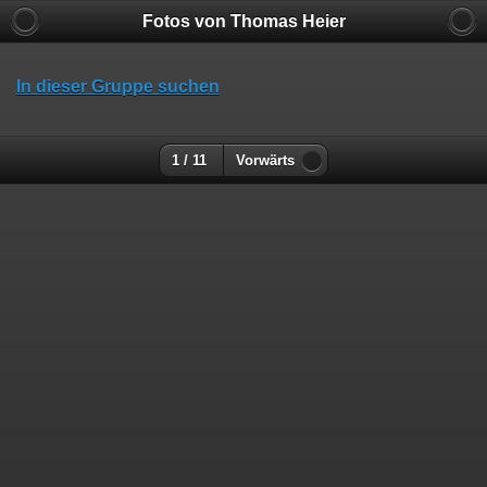
Fotos von Thomas Heier
In dieser Gruppe suchen
1 / 11
Vorwärts