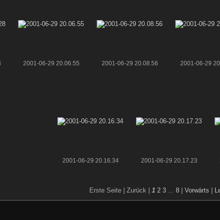
8
2001-06-29 20.06.55
2001-06-29 20.08.56
2001-06-29 20
2001-06-29 20.16.34
2001-06-29 20.17.23
Erste Seite |
Zurück |
1
2
3
...
8
|
Vorwärts
|
L