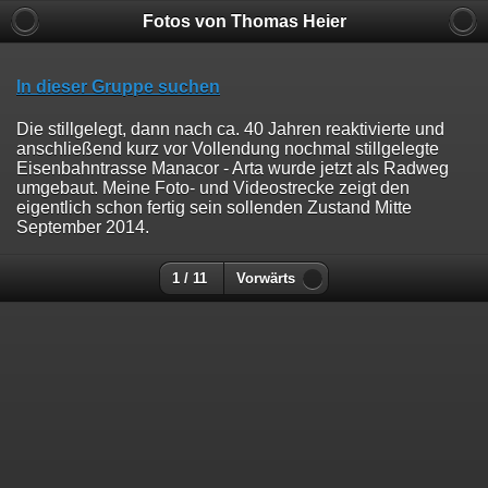
Fotos von Thomas Heier
In dieser Gruppe suchen
Die stillgelegt, dann nach ca. 40 Jahren reaktivierte und
anschließend kurz vor Vollendung nochmal stillgelegte
Eisenbahntrasse Manacor - Arta wurde jetzt als Radweg
umgebaut. Meine Foto- und Videostrecke zeigt den
eigentlich schon fertig sein sollenden Zustand Mitte
September 2014.
1 / 11
Vorwärts