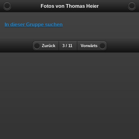
Fotos von Thomas Heier
In dieser Gruppe suchen
Zurück
3 / 11
Vorwärts