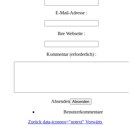
E-Mail-Adresse :
Ihre Webseite :
Kommentar (erforderlich) :
Absenden
Benutzerkommentare
Zurück
data-iconpos="notext"
Vorwärts