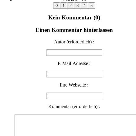
Kein Kommentar (0)
Einen Kommentar hinterlassen
Autor (erforderlich) :
E-Mail-Adresse :
Ihre Webseite :
Kommentar (erforderlich) :