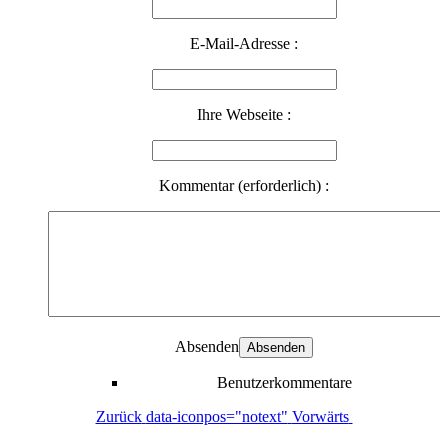
E-Mail-Adresse :
Ihre Webseite :
Kommentar (erforderlich) :
Absenden
Benutzerkommentare
Zurück
data-iconpos="notext"
Vorwärts