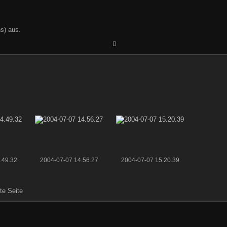
s) aus.
.49.32
2004-07-07 14.56.27
2004-07-07 15.20.39
zte Seite