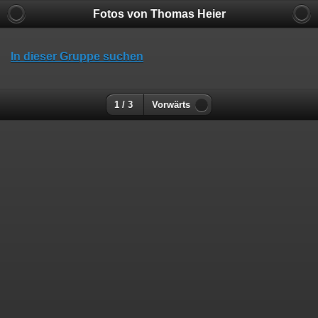
Fotos von Thomas Heier
In dieser Gruppe suchen
1 / 3
Vorwärts