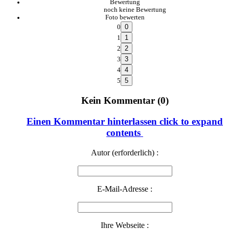
Bewertung
noch keine Bewertung
Foto bewerten
0
1
2
3
4
5
Kein Kommentar (0)
Einen Kommentar hinterlassen
click to expand
contents
Autor (erforderlich) :
E-Mail-Adresse :
Ihre Webseite :