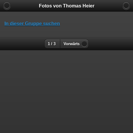
Fotos von Thomas Heier
In dieser Gruppe suchen
1 / 3
Vorwärts