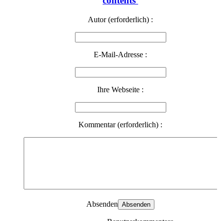
contents
Autor (erforderlich) :
E-Mail-Adresse :
Ihre Webseite :
Kommentar (erforderlich) :
Absenden