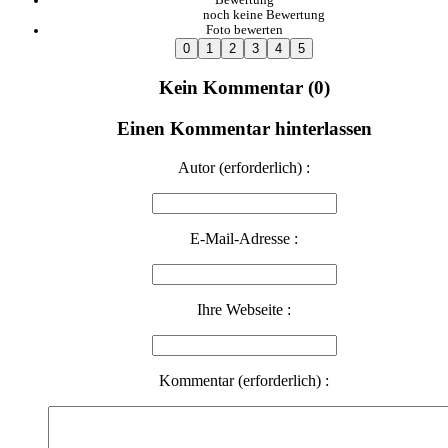
noch keine Bewertung
Foto bewerten
Kein Kommentar (0)
Einen Kommentar hinterlassen
Autor (erforderlich) :
E-Mail-Adresse :
Ihre Webseite :
Kommentar (erforderlich) :