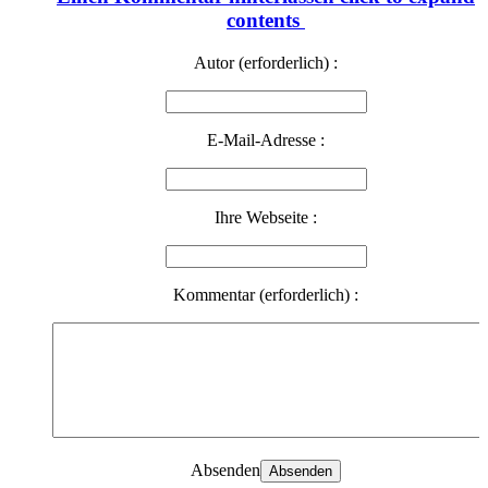
contents
Autor (erforderlich) :
E-Mail-Adresse :
Ihre Webseite :
Kommentar (erforderlich) :
Absenden