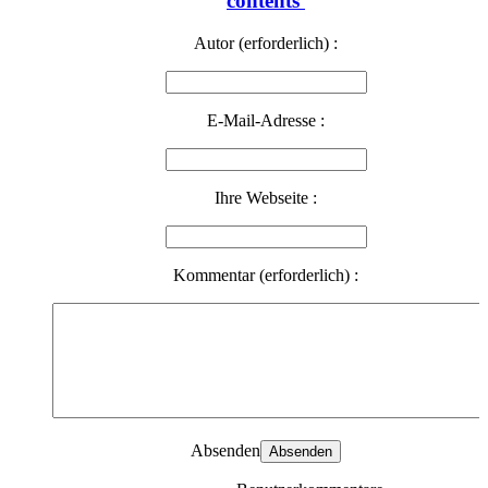
contents
Autor (erforderlich) :
E-Mail-Adresse :
Ihre Webseite :
Kommentar (erforderlich) :
Absenden