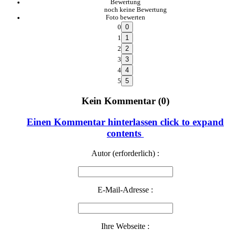
Bewertung
noch keine Bewertung
Foto bewerten
0
1
2
3
4
5
Kein Kommentar (0)
Einen Kommentar hinterlassen
click to expand
contents
Autor (erforderlich) :
E-Mail-Adresse :
Ihre Webseite :