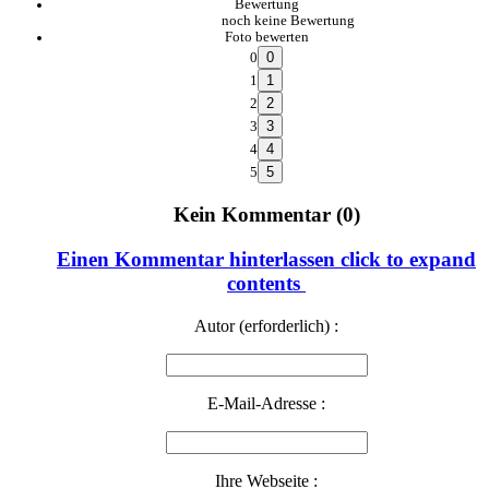
Bewertung
noch keine Bewertung
Foto bewerten
0
1
2
3
4
5
Kein Kommentar (0)
Einen Kommentar hinterlassen
click to expand
contents
Autor (erforderlich) :
E-Mail-Adresse :
Ihre Webseite :