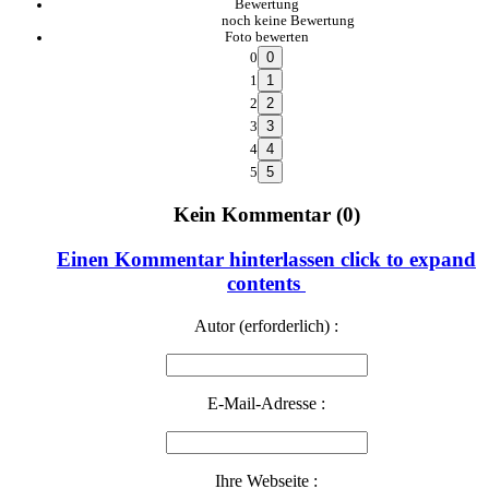
Bewertung
noch keine Bewertung
Foto bewerten
0
1
2
3
4
5
Kein Kommentar (0)
Einen Kommentar hinterlassen
click to expand
contents
Autor (erforderlich) :
E-Mail-Adresse :
Ihre Webseite :