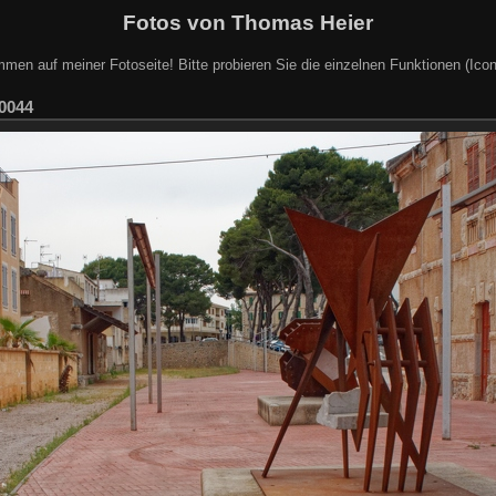
Fotos von Thomas Heier
mmen auf meiner Fotoseite! Bitte probieren Sie die einzelnen Funktionen (Icon
0044