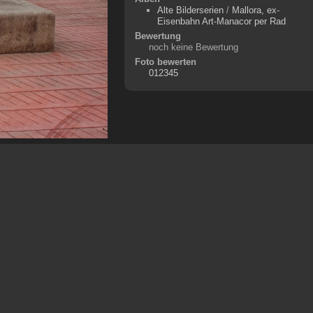
Alte Bilderserien
/
Mallora, ex-
Eisenbahn Art-Manacor per Rad
Bewertung
noch keine Bewertung
Foto bewerten