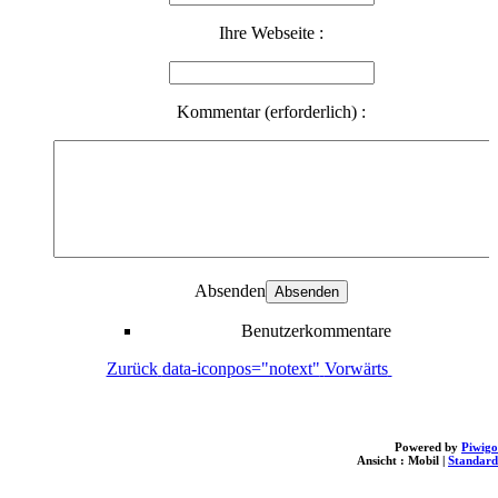
Ihre Webseite :
Kommentar (erforderlich) :
Absenden
Benutzerkommentare
Zurück
data-iconpos="notext"
Vorwärts
Powered by
Piwigo
Ansicht :
Mobil
|
Standard