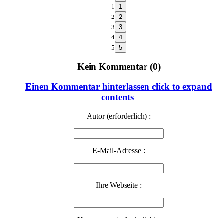
1
2
3
4
5
Kein Kommentar (0)
Einen Kommentar hinterlassen
click to expand
contents
Autor (erforderlich) :
E-Mail-Adresse :
Ihre Webseite :