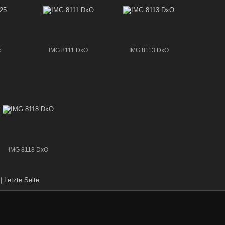
5
IMG 8111 DxO
IMG 8113 DxO
IMG 8118 DxO
|
Letzte Seite