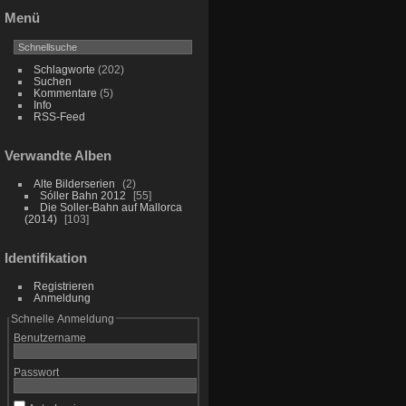
Menü
Schlagworte
(202)
Suchen
Kommentare
(5)
Info
RSS-Feed
Verwandte Alben
Alte Bilderserien
2
Sóller Bahn 2012
55
Die Soller-Bahn auf Mallorca
(2014)
103
Identifikation
Registrieren
Anmeldung
Schnelle Anmeldung
Benutzername
Passwort