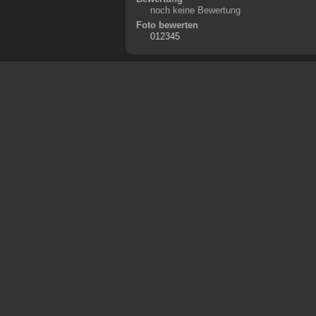
noch keine Bewertung
Foto bewerten