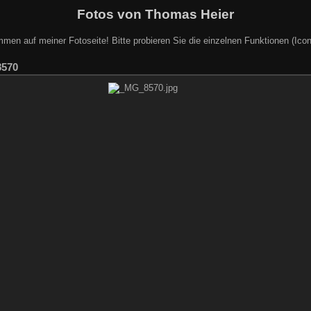
Fotos von Thomas Heier
mmen auf meiner Fotoseite! Bitte probieren Sie die einzelnen Funktionen (Icon
570