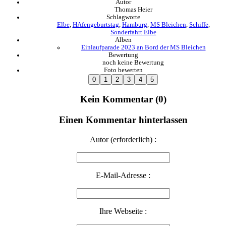
Autor
Thomas Heier
Schlagworte
Elbe
,
HAfengeburtstag
,
Hamburg
,
MS Bleichen
,
Schiffe
,
Sonderfahrt Elbe
Alben
Einlaufparade 2023 an Bord der MS Bleichen
Bewertung
noch keine Bewertung
Foto bewerten
Kein Kommentar (0)
Einen Kommentar hinterlassen
Autor (erforderlich) :
E-Mail-Adresse :
Ihre Webseite :