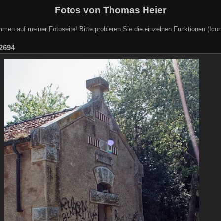
Fotos von Thomas Heier
mmen auf meiner Fotoseite! Bitte probieren Sie die einzelnen Funktionen (Icon
2694