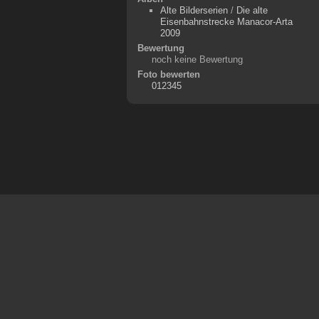
Alte Bilderserien
/
Die alte
Eisenbahnstrecke Manacor-Arta
2009
Bewertung
noch keine Bewertung
Foto bewerten