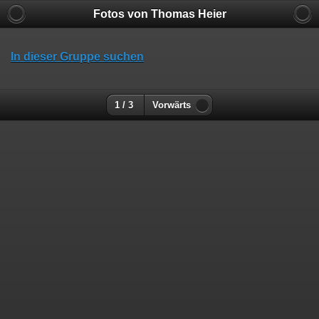
Fotos von Thomas Heier
In dieser Gruppe suchen
1 / 3
Vorwärts