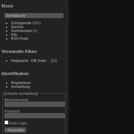
Menü
Schlagworte
(202)
Suchen
Kommentare
(5)
Info
RSS-Feed
Verwandte Alben
Helgoland - DIE Insel...
18
Identifikation
Registrieren
Anmeldung
Schnelle Anmeldung
Benutzername
Passwort
Auto-Login