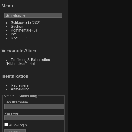
Menü
Schlagworte
(202)
Suchen
Kommentare
(5)
Info
RSS-Feed
Verwandte Alben
Eröffnung S-Bahnstation
"Elbbrücken"
45
Identifikation
Registrieren
Anmeldung
Schnelle Anmeldung
Benutzername
Passwort
Auto-Login