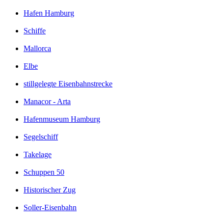
Hafen Hamburg
Schiffe
Mallorca
Elbe
stillgelegte Eisenbahnstrecke
Manacor - Arta
Hafenmuseum Hamburg
Segelschiff
Takelage
Schuppen 50
Historischer Zug
Soller-Eisenbahn