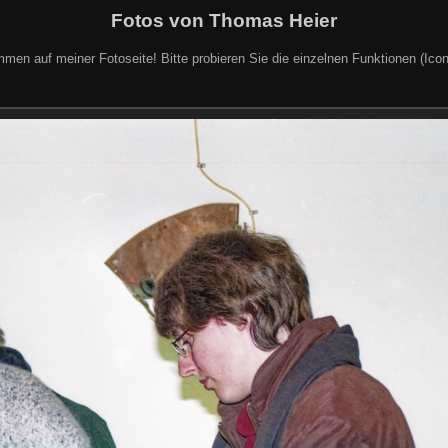
Fotos von Thomas Heier
mmen auf meiner Fotoseite! Bitte probieren Sie die einzelnen Funktionen (Icon