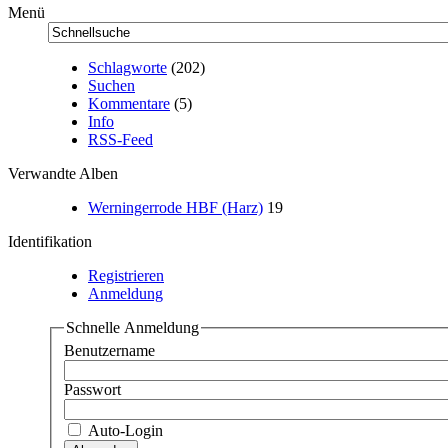
Menü
Schlagworte
(202)
Suchen
Kommentare
(5)
Info
RSS-Feed
Verwandte Alben
Werningerrode HBF (Harz)
19
Identifikation
Registrieren
Anmeldung
Schnelle Anmeldung
Benutzername
Passwort
Auto-Login