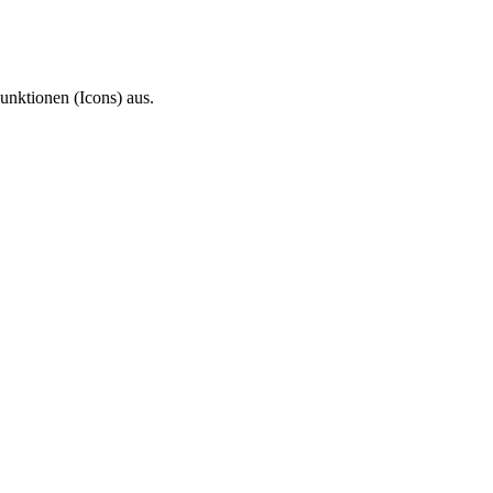
unktionen (Icons) aus.