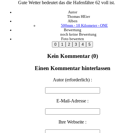
Gute Wetter bedeutet das die Hafenfähre 62 voll ist.
Autor
Thomas HEier
Alben
500mm - 10 Kilometer - ONE
Bewertung
noch keine Bewertung
Foto bewerten
Kein Kommentar (0)
Einen Kommentar hinterlassen
Autor (erforderlich) :
E-Mail-Adresse :
Ihre Webseite :