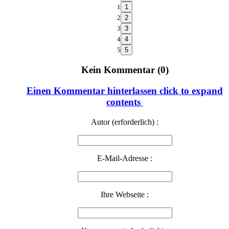
1
2
3
4
5
Kein Kommentar (0)
Einen Kommentar hinterlassen
click to expand
contents
Autor (erforderlich) :
E-Mail-Adresse :
Ihre Webseite :