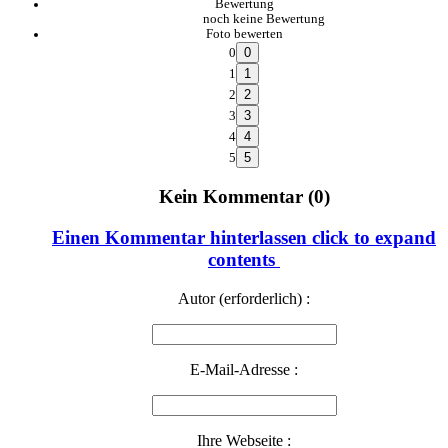
Bewertung
noch keine Bewertung
Foto bewerten
0
1
2
3
4
5
Kein Kommentar (0)
Einen Kommentar hinterlassen
click to expand
contents
Autor (erforderlich) :
E-Mail-Adresse :
Ihre Webseite :