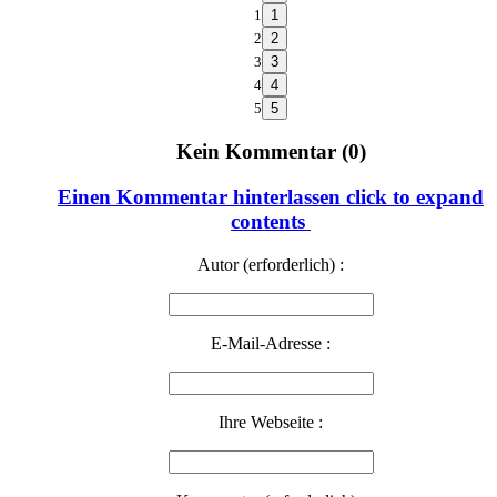
1
2
3
4
5
Kein Kommentar (0)
Einen Kommentar hinterlassen
click to expand
contents
Autor (erforderlich) :
E-Mail-Adresse :
Ihre Webseite :