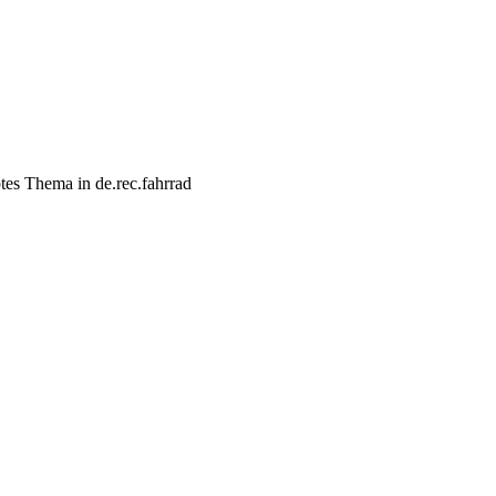
s Thema in de.rec.fahrrad