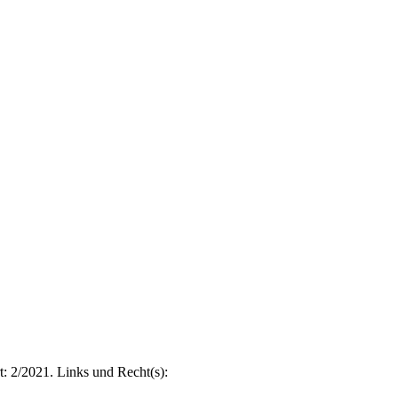
t: 2/2021. Links und Recht(s):