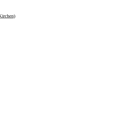
Kirchen)