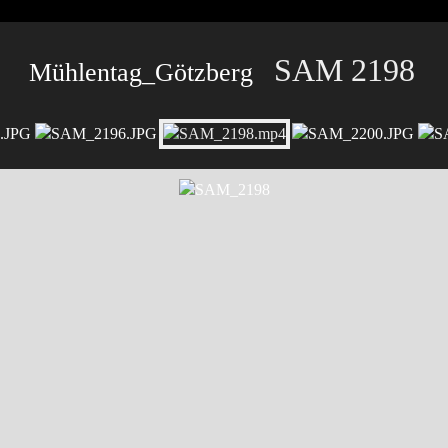
SAM 2198
Mühlentag_Götzberg