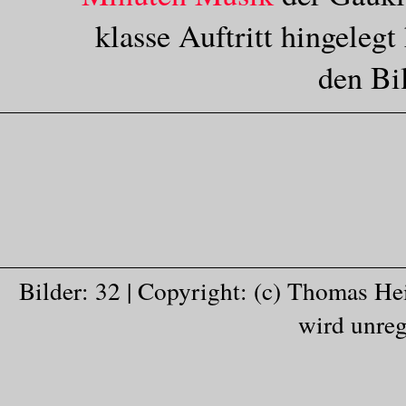
klasse Auftritt hingeleg
den Bi
Bilder: 32 | Copyright: (c) Thomas H
wird unreg