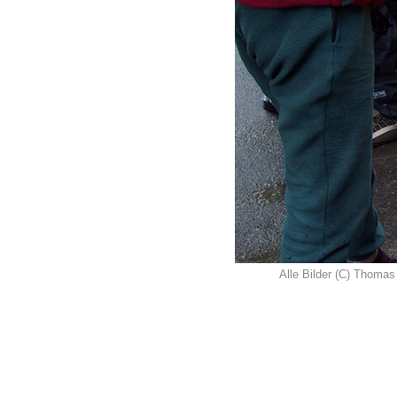
Alle Bilder (C) Thomas