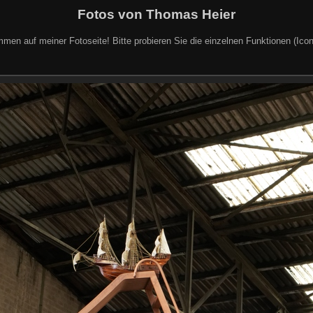
Fotos von Thomas Heier
mmen auf meiner Fotoseite! Bitte probieren Sie die einzelnen Funktionen (Icon